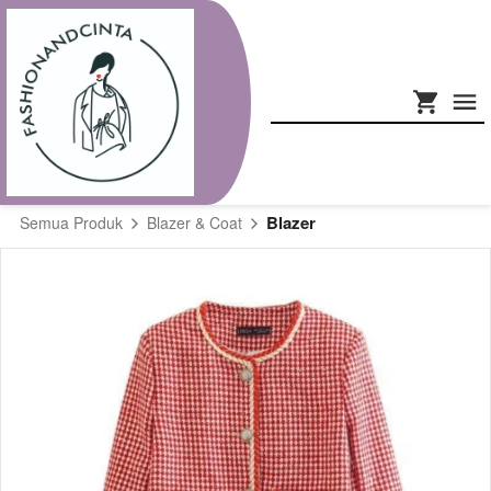
Blazer
Semua Produk
Blazer & Coat