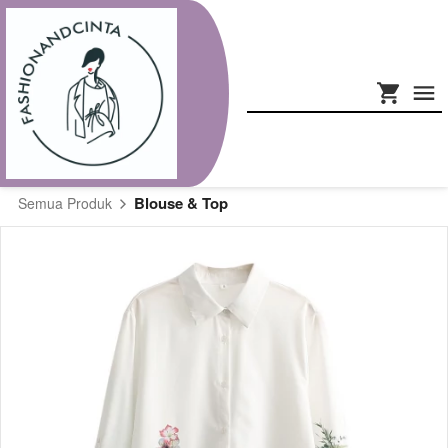
Blouse & Top
Semua Produk