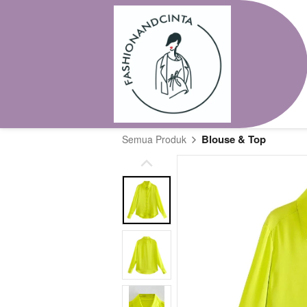
Blouse & Top
Semua Produk