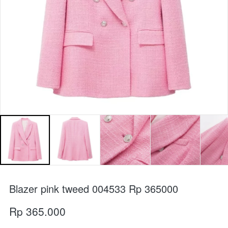
Blazer pink tweed 004533 Rp 365000⁣⁣
Rp 365.000