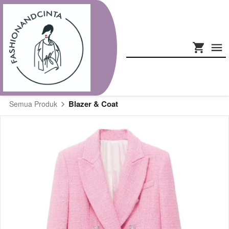
Blazer & Coat
Semua Produk