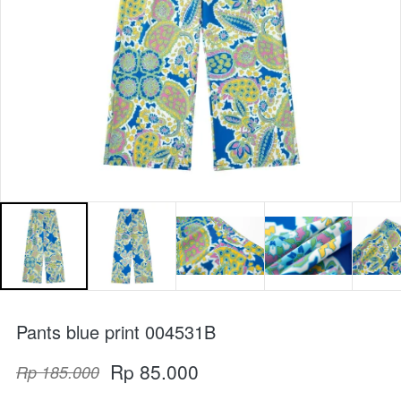
Pants blue print 004531B
Rp 85.000
Rp 185.000