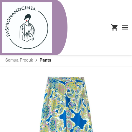
Pants
Semua Produk