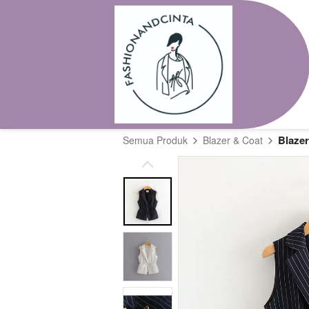
Blazer
Semua Produk
Blazer & Coat