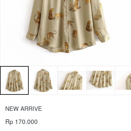
NEW ARRIVE
Rp 170.000