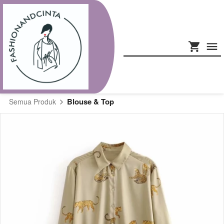
Blouse & Top
Semua Produk