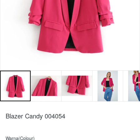
Blazer Candy 004054
Warna(Colour)