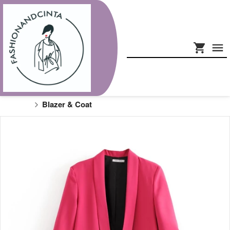
Blazer & Coat