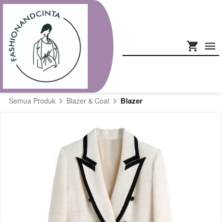
Blazer
Semua Produk
Blazer & Coat