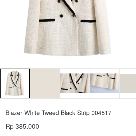
Blazer White Tweed Black Strip 004517
Rp 385.000