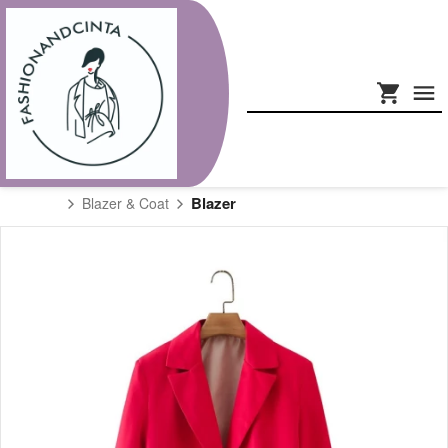
Blazer
Blazer & Coat