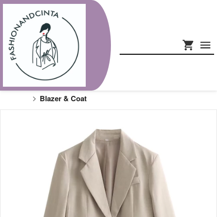
Blazer & Coat