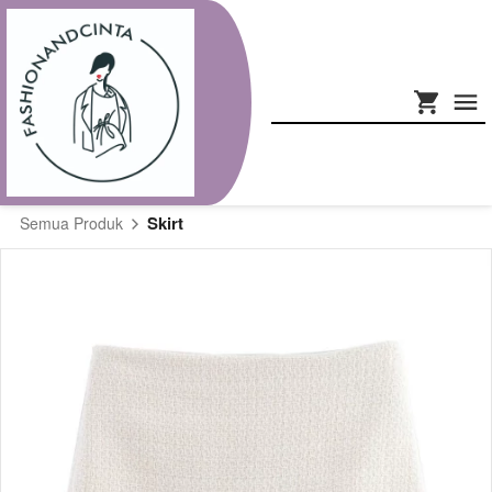
Skirt
Semua Produk