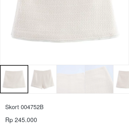
Skort 004752B
Rp 245.000