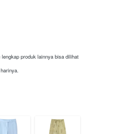
engkap produk lainnya bisa dilihat 
 harinya.