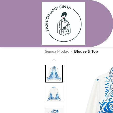
Blouse & Top
Semua Produk