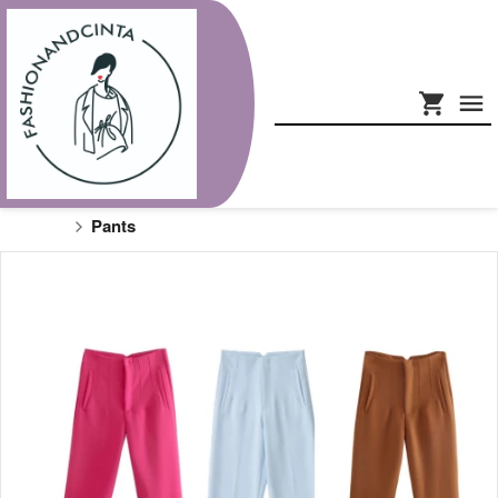
Pants