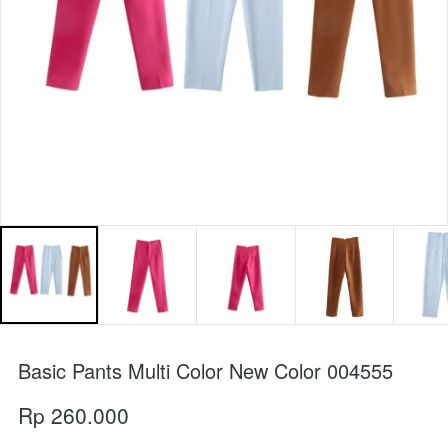
Basic Pants Multi Color New Color 004555
Rp 260.000